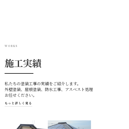
WORKS
施工実績
私たちの塗装工事の実績をご紹介します。
外壁塗装、屋根塗装、防水工事、アスベスト処理
お任せください。
もっと詳しく見る