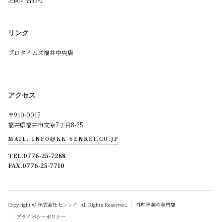
リンク
プロタイムズ福井中央店
アクセス
〒910-0017
福井県福井市文京7丁目8-25
MAIL. INFO@KK-SENREI.CO.JP
TEL.0776-25-7288
FAX.0776-25-7710
Copyright © 株式会社センレイ. All Rights Reserved.
外壁塗装の専門店
プライバシーポリシー