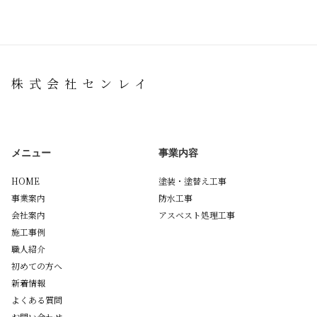
株式会社センレイ
メニュー
事業内容
HOME
塗装・塗替え工事
事業案内
防水工事
会社案内
アスベスト処理工事
施工事例
職人紹介
初めての方へ
新着情報
よくある質問
お問い合わせ