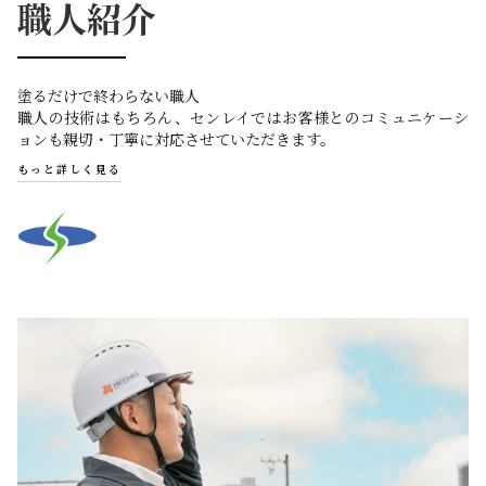
職人紹介
塗るだけで終わらない職人
職人の技術はもちろん、センレイではお客様とのコミュニケーシ
ョンも親切・丁寧に対応させていただきます。
もっと詳しく見る