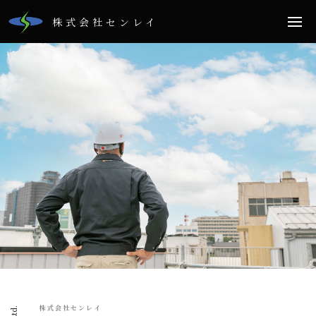
株式会社センレイ
株式会社センレイ