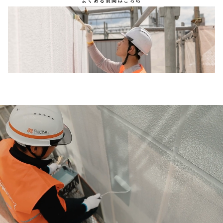
よくある質問はこちら