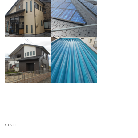
STAFF