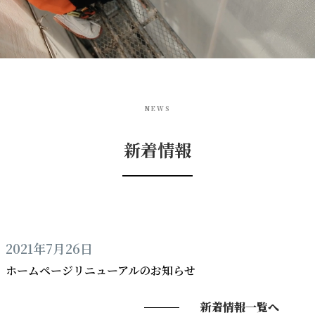
NEWS
新着情報
2021年7月26日
ホームページリニューアルのお知らせ
新着情報一覧へ