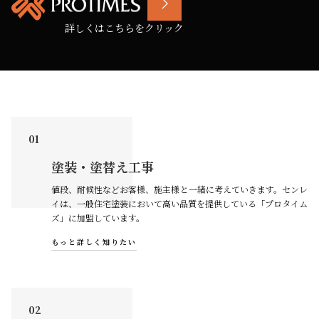
詳しくはこちらをクリック
01
塗装・塗替え工事
値段、耐候性などお客様、施主様と一緒に考えていきます。センレ
イは、一般住宅塗装において高い品質を提供している「プロタイム
ズ」に加盟しています。
もっと詳しく知りたい
02