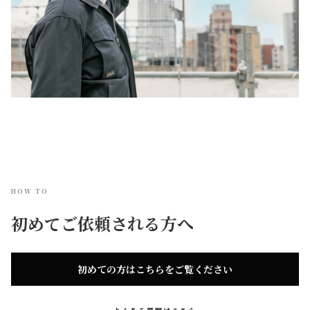
HOW TO
初めてご依頼される方へ
初めての方はこちらをご覧ください